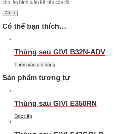
cho lần bình luận kế tiếp của tôi.
Có thể bạn thích…
Thùng sau GIVI B32N-ADV
Thêm vào giỏ hàng
Sản phẩm tương tự
Thùng sau GIVI E350RN
Đọc tiếp