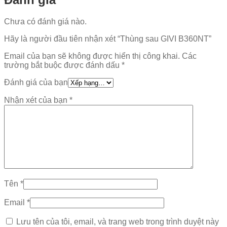
Chưa có đánh giá nào.
Hãy là người đầu tiên nhận xét “Thùng sau GIVI B360NT”
Email của bạn sẽ không được hiển thị công khai.
Các
trường bắt buộc được đánh dấu
*
Đánh giá của bạn
Nhận xét của bạn
*
Tên
*
Email
*
Lưu tên của tôi, email, và trang web trong trình duyệt này