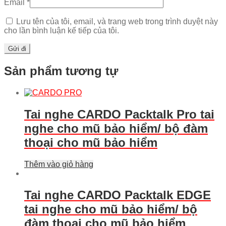
Email
*
Lưu tên của tôi, email, và trang web trong trình duyệt này
cho lần bình luận kế tiếp của tôi.
Sản phẩm tương tự
Tai nghe CARDO Packtalk Pro tai
nghe cho mũ bảo hiểm/ bộ đàm
thoại cho mũ bảo hiểm
Thêm vào giỏ hàng
Tai nghe CARDO Packtalk EDGE
tai nghe cho mũ bảo hiểm/ bộ
đàm thoại cho mũ bảo hiểm