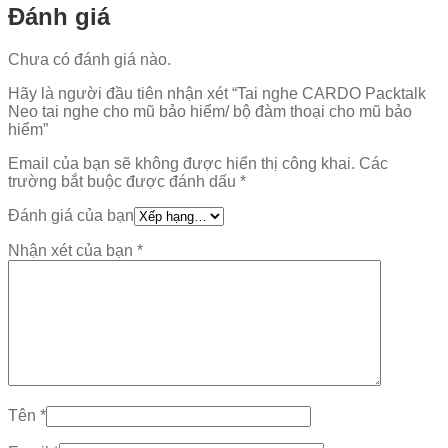
Đánh giá
Chưa có đánh giá nào.
Hãy là người đầu tiên nhận xét “Tai nghe CARDO Packtalk
Neo tai nghe cho mũ bảo hiểm/ bộ đàm thoại cho mũ bảo
hiểm”
Email của bạn sẽ không được hiển thị công khai.
Các
trường bắt buộc được đánh dấu
*
Đánh giá của bạn
Nhận xét của bạn
*
Tên
*