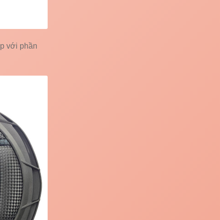
ợp với phần