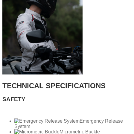
TECHNICAL SPECIFICATIONS
SAFETY
Emergency Release
System
Micrometric Buckle