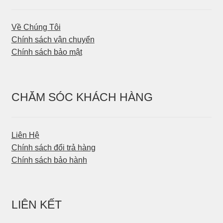
Về Chúng Tôi
Chính sách vận chuyển
Chính sách bảo mật
CHĂM SÓC KHÁCH HÀNG
Liên Hệ
Chính sách đổi trả hàng
Chính sách bảo hành
LIÊN KẾT