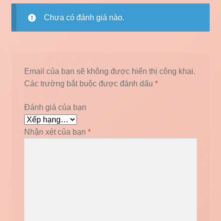
Chưa có đánh giá nào.
Email của bạn sẽ không được hiển thị công khai.
Các trường bắt buộc được đánh dấu
*
Đánh giá của bạn
Nhận xét của bạn
*