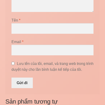
Tên
*
Email
*
Lưu tên của tôi, email, và trang web trong trình
duyệt này cho lần bình luận kế tiếp của tôi.
Sản phẩm tương tự