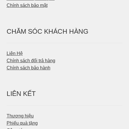
Chính sách bảo mật
CHĂM SÓC KHÁCH HÀNG
Liên Hệ
Chính sách đổi trả hàng
Chính sách bảo hành
LIÊN KẾT
Thương hiệu
Phiếu quà tặng