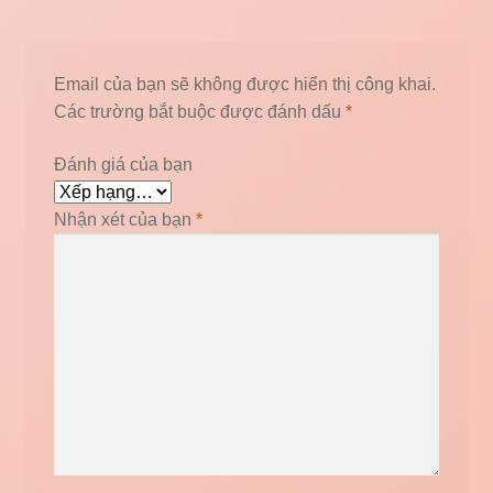
Email của bạn sẽ không được hiển thị công khai.
Các trường bắt buộc được đánh dấu
*
Đánh giá của bạn
Nhận xét của bạn
*