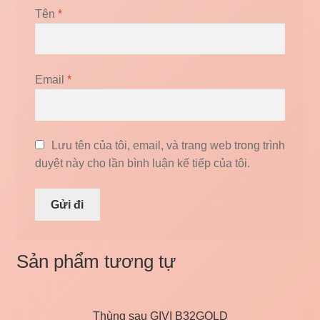
Tên
*
Email
*
Lưu tên của tôi, email, và trang web trong trình
duyệt này cho lần bình luận kế tiếp của tôi.
Sản phẩm tương tự
Thùng sau GIVI B32GOLD