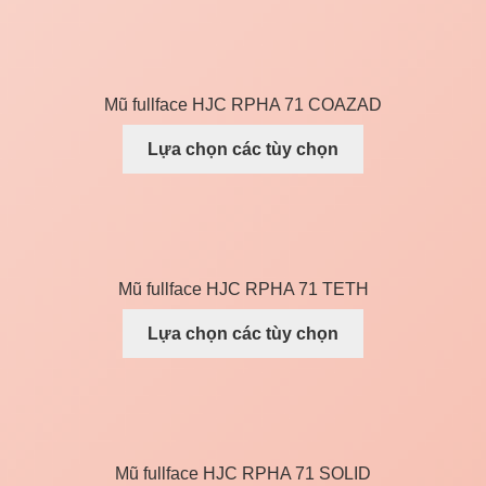
Mũ fullface HJC RPHA 71 COAZAD
Lựa chọn các tùy chọn
Mũ fullface HJC RPHA 71 TETH
Lựa chọn các tùy chọn
Mũ fullface HJC RPHA 71 SOLID