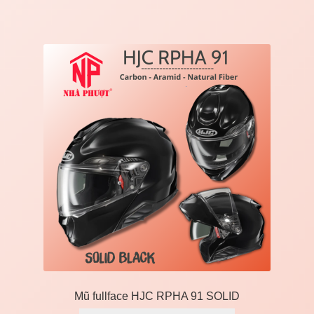
Mũ fullface HJC RPHA 91 SOLID