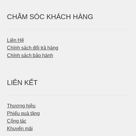
CHĂM SÓC KHÁCH HÀNG
Liên Hệ
Chính sách đổi trả hàng
Chính sách bảo hành
LIÊN KẾT
Thương hiệu
Phiếu quà tặng
Cộng tác
Khuyến mãi