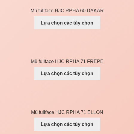
Mũ fullface HJC RPHA 60 DAKAR
Lựa chọn các tùy chọn
Mũ fullface HJC RPHA 71 FREPE
Lựa chọn các tùy chọn
Mũ fullface HJC RPHA 71 ELLON
Lựa chọn các tùy chọn