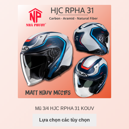
Mũ 3/4 HJC RPHA 31 KOUV
Lựa chọn các tùy chọn