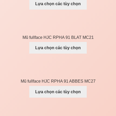
Lựa chọn các tùy chọn
Mũ fullface HJC RPHA 91 BLAT MC21
Lựa chọn các tùy chọn
Mũ fullface HJC RPHA 91 ABBES MC27
Lựa chọn các tùy chọn