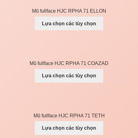
Mũ fullface HJC RPHA 71 ELLON
Lựa chọn các tùy chọn
Mũ fullface HJC RPHA 71 COAZAD
Lựa chọn các tùy chọn
Mũ fullface HJC RPHA 71 TETH
Lựa chọn các tùy chọn