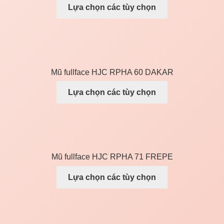
Lựa chọn các tùy chọn
Mũ fullface HJC RPHA 60 DAKAR
Lựa chọn các tùy chọn
Mũ fullface HJC RPHA 71 FREPE
Lựa chọn các tùy chọn