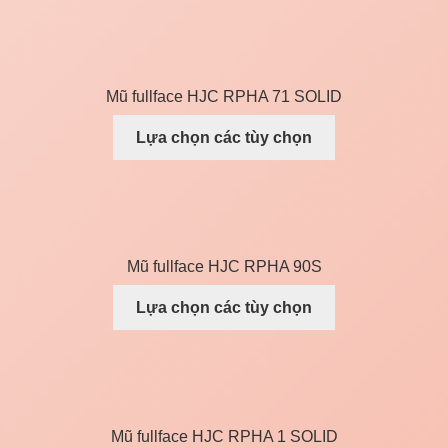
Mũ fullface HJC RPHA 71 SOLID
Lựa chọn các tùy chọn
Mũ fullface HJC RPHA 90S
Lựa chọn các tùy chọn
Mũ fullface HJC RPHA 1 SOLID