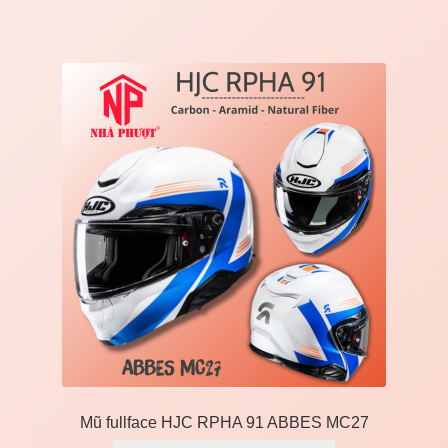
Mũ fullface HJC RPHA 91 ABBES MC27