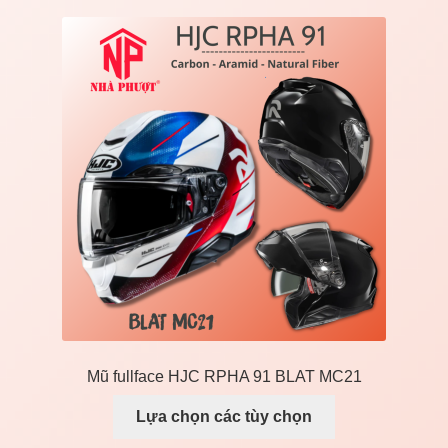
Mũ fullface HJC RPHA 91 BLAT MC21
Lựa chọn các tùy chọn