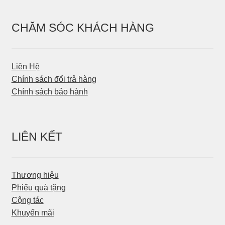
CHĂM SÓC KHÁCH HÀNG
Liên Hệ
Chính sách đổi trả hàng
Chính sách bảo hành
LIÊN KẾT
Thương hiệu
Phiếu quà tặng
Cộng tác
Khuyến mãi