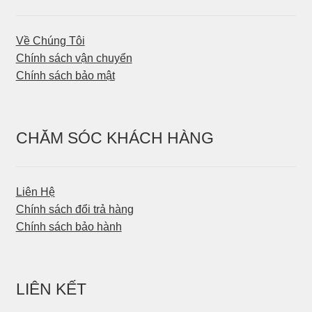
Về Chúng Tôi
Chính sách vận chuyển
Chính sách bảo mật
CHĂM SÓC KHÁCH HÀNG
Liên Hệ
Chính sách đổi trả hàng
Chính sách bảo hành
LIÊN KẾT