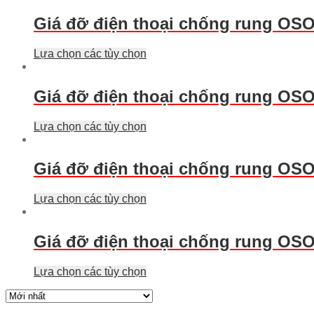
Giá đỡ điện thoại chống rung OS
Lựa chọn các tùy chọn
Giá đỡ điện thoại chống rung OS
Lựa chọn các tùy chọn
Giá đỡ điện thoại chống rung OSO
Lựa chọn các tùy chọn
Giá đỡ điện thoại chống rung OSO
Lựa chọn các tùy chọn