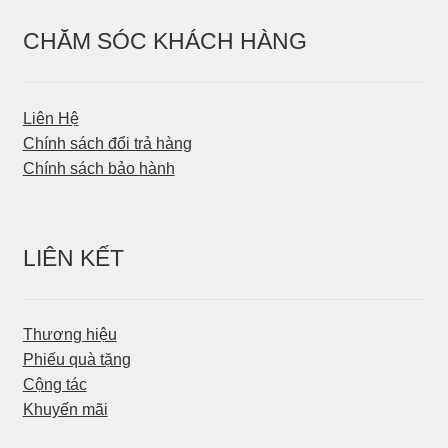
CHĂM SÓC KHÁCH HÀNG
Liên Hệ
Chính sách đổi trả hàng
Chính sách bảo hành
LIÊN KẾT
Thương hiệu
Phiếu quà tặng
Cộng tác
Khuyến mãi