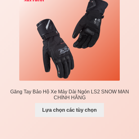
Găng Tay Bảo Hộ Xe Máy Dài Ngón LS2 SNOW MAN
CHÍNH HÃNG
Lựa chọn các tùy chọn