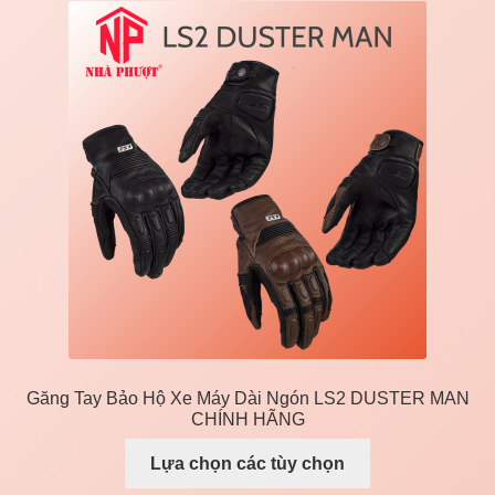
Găng Tay Bảo Hộ Xe Máy Dài Ngón LS2 DUSTER MAN
CHÍNH HÃNG
Lựa chọn các tùy chọn