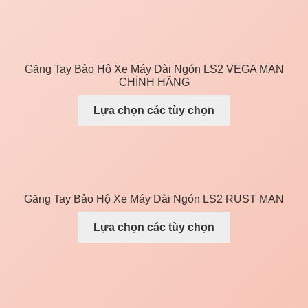
Găng Tay Bảo Hộ Xe Máy Dài Ngón LS2 VEGA MAN
CHÍNH HÃNG
Lựa chọn các tùy chọn
Găng Tay Bảo Hộ Xe Máy Dài Ngón LS2 RUST MAN
Lựa chọn các tùy chọn