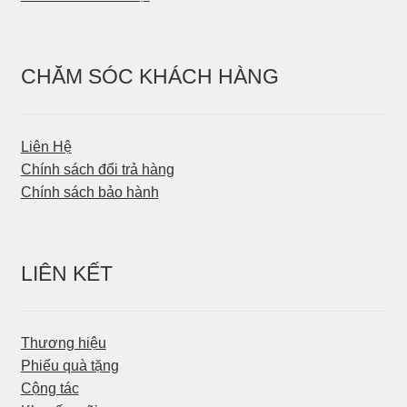
CHĂM SÓC KHÁCH HÀNG
Liên Hệ
Chính sách đổi trả hàng
Chính sách bảo hành
LIÊN KẾT
Thương hiệu
Phiếu quà tặng
Cộng tác