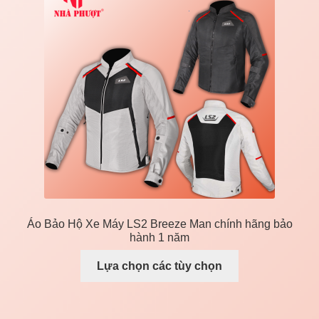
Áo Bảo Hộ Xe Máy LS2 Breeze Man chính hãng bảo
hành 1 năm
Lựa chọn các tùy chọn