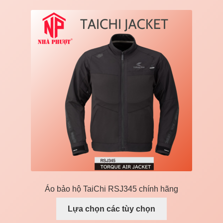
Áo bảo hộ TaiChi RSJ345 chính hãng
Lựa chọn các tùy chọn