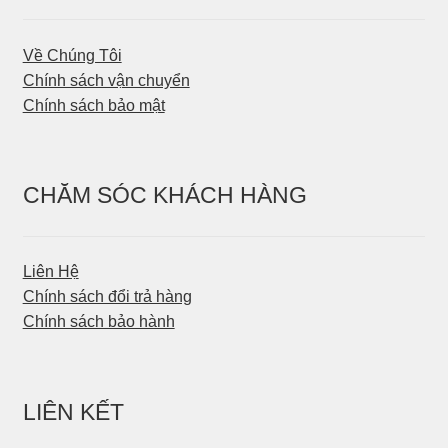
Về Chúng Tôi
Chính sách vận chuyển
Chính sách bảo mật
CHĂM SÓC KHÁCH HÀNG
Liên Hệ
Chính sách đổi trả hàng
Chính sách bảo hành
LIÊN KẾT