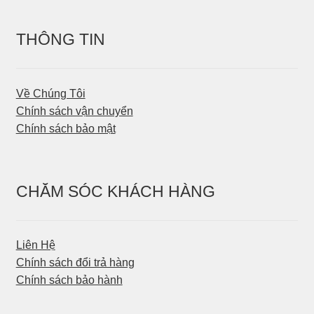
THÔNG TIN
Về Chúng Tôi
Chính sách vận chuyển
Chính sách bảo mật
CHĂM SÓC KHÁCH HÀNG
Liên Hệ
Chính sách đổi trả hàng
Chính sách bảo hành