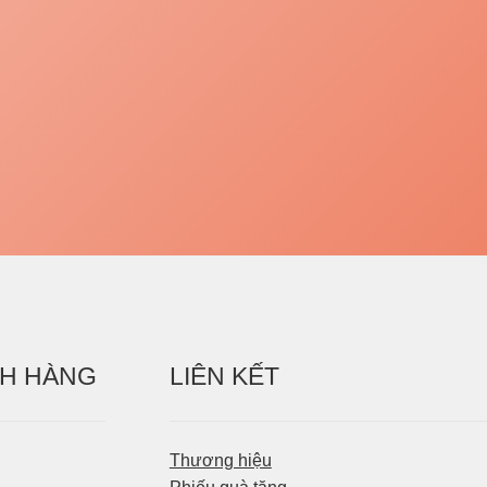
H HÀNG
LIÊN KẾT
Thương hiệu