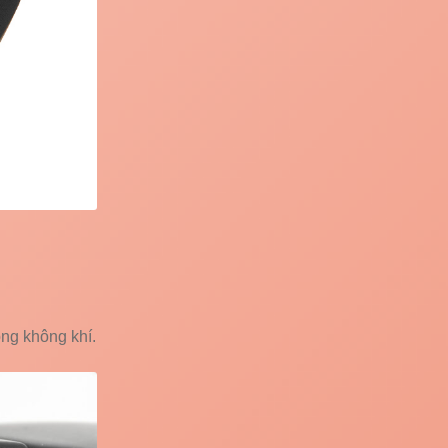
ng không khí.